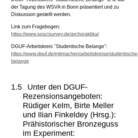
der Tagung des WSVA in Bonn präsentiert und zu
Diskussion gestellt werden.
Link zum Fragebogen:
https://www.soscisurvey.de/archpraktika/
DGUF-Arbeitskreis "Studentische Belange":
https://www.dguf.de/mitmachen/arbeitskreise/studentische
belange
1.5
Unter den DGUF-
Rezensionsangeboten:
Rüdiger Kelm, Birte Meller
und Ilian Finkeldey (Hrsg.):
Prähistorischer Bronzeguss
im Experiment: