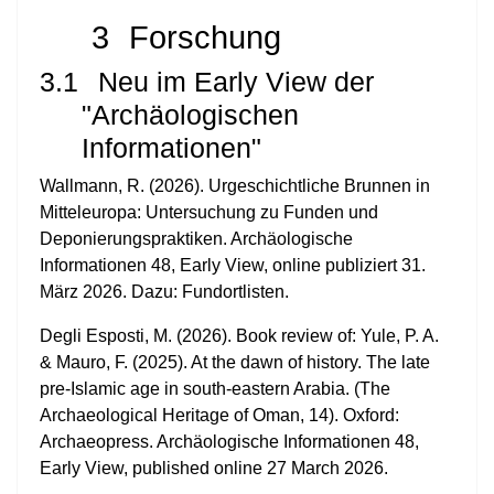
3
Forschung
3.1
Neu im Early View der
"Archäologischen
Informationen"
Wallmann, R. (2026). Urgeschichtliche Brunnen in
Mitteleuropa: Untersuchung zu Funden und
Deponierungspraktiken. Archäologische
Informationen 48, Early View, online publiziert 31.
März 2026. Dazu: Fundortlisten.
Degli Esposti, M. (2026).
Book review of: Yule, P. A.
& Mauro, F. (2025). At the dawn of history. The late
pre-Islamic age in south-eastern Arabia. (The
Archaeological Heritage of Oman, 14). Oxford:
Archaeopress. Archäologische Informationen 48,
Early View, published online 27 March 2026.