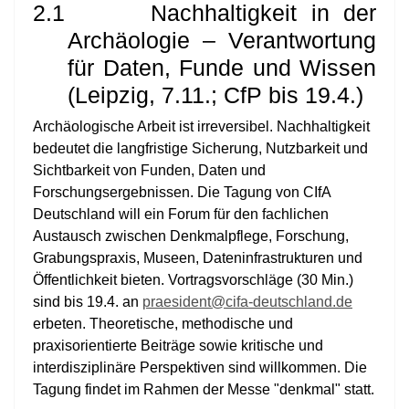
2.1
Nachhaltigkeit in der
Archäologie – Verantwortung
für Daten, Funde und Wissen
(Leipzig, 7.11.; CfP bis 19.4.)
Archäologische Arbeit ist irreversibel. Nachhaltigkeit
bedeutet die langfristige Sicherung, Nutzbarkeit und
Sichtbarkeit von Funden, Daten und
Forschungsergebnissen. Die Tagung von CIfA
Deutschland will ein Forum für den fachlichen
Austausch zwischen Denkmalpflege, Forschung,
Grabungspraxis, Museen, Dateninfrastrukturen und
Öffentlichkeit bieten. Vortragsvorschläge (30 Min.)
sind bis 19.4. an
praesident@cifa-deutschland.de
erbeten. Theoretische, methodische und
praxisorientierte Beiträge sowie kritische und
interdisziplinäre Perspektiven sind willkommen. Die
Tagung findet im Rahmen der Messe "denkmal" statt.