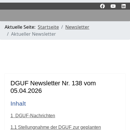
Aktuelle Seite:
Startseite
Newsletter
Aktueller Newsletter
DGUF Newsletter Nr. 138 vom
05.04.2026
Inhalt
1
DGUF-Nachrichten
1.1
Stellungnahme der DGUF zur geplanten