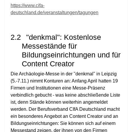
https://www.cifa-
deutschland.de/veranstaltungen/tagungen
2.2
"denkmal": Kostenlose
Messestände für
Bildungseinrichtungen und für
Content Creator
Die Archäologie-Messe in der "denkmal" in Leipzig
(5.-7.11.) nimmt Konturen an: Anfang April hatten 19
Firmen und Institutionen eine Messe-Präsenz
verbindlich gebucht - was keine abschließende Liste
ist, denn Stände können weiterhin angemeldet
werden. Der Berufsverband CIfA Deutschland macht
ein besonderes Angebot an Content Creator und an
Bildungseinrichtungen: Sie können sich auf einem
Messestand zeigen, der ihnen von den Firmen