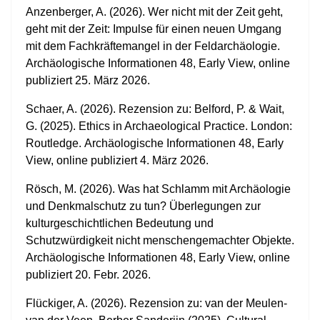
Anzenberger, A. (2026). Wer nicht mit der Zeit geht,
geht mit der Zeit: Impulse für einen neuen Umgang
mit dem Fachkräftemangel in der Feldarchäologie.
Archäologische Informationen 48, Early View, online
publiziert 25. März 2026.
Schaer, A. (2026). Rezension zu: Belford, P. & Wait,
G. (2025).
Ethics in Archaeological Practice. London:
Routledge.
Archäologische Informationen 48, Early
View, online publiziert 4. März 2026.
Rösch, M. (2026). Was hat Schlamm mit Archäologie
und Denkmalschutz zu tun? Überlegungen zur
kulturgeschichtlichen Bedeutung und
Schutzwürdigkeit nicht menschengemachter Objekte.
Archäologische Informationen 48, Early View, online
publiziert 20. Febr. 2026.
Flückiger, A. (2026). Rezension zu: van der Meulen-