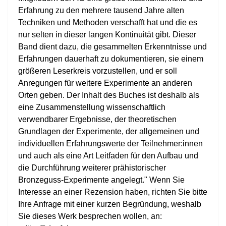
Erfahrung zu den mehrere tausend Jahre alten
Techniken und Methoden verschafft hat und die es
nur selten in dieser langen Kontinuität gibt. Dieser
Band dient dazu, die gesammelten Erkenntnisse und
Erfahrungen dauerhaft zu dokumentieren, sie einem
größeren Leserkreis vorzustellen, und er soll
Anregungen für weitere Experimente an anderen
Orten geben. Der Inhalt des Buches ist deshalb als
eine Zusammenstellung wissenschaftlich
verwendbarer Ergebnisse, der theoretischen
Grundlagen der Experimente, der allgemeinen und
individuellen Erfahrungswerte der Teilnehmer:innen
und auch als eine Art Leitfaden für den Aufbau und
die Durchführung weiterer prähistorischer
Bronzeguss-Experimente angelegt." Wenn Sie
Interesse an einer Rezension haben, richten Sie bitte
Ihre Anfrage mit einer kurzen Begründung, weshalb
Sie dieses Werk besprechen wollen, an: