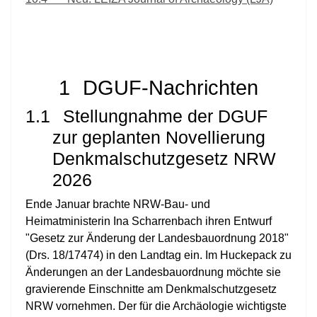
1
DGUF-Nachrichten
1.1
Stellungnahme der DGUF
zur geplanten Novellierung
Denkmalschutzgesetz NRW
2026
Ende Januar brachte NRW-Bau- und
Heimatministerin Ina Scharrenbach ihren Entwurf
"Gesetz zur Änderung der Landesbauordnung 2018"
(Drs. 18/17474) in den Landtag ein. Im Huckepack zu
Änderungen an der Landesbauordnung möchte sie
gravierende Einschnitte am Denkmalschutzgesetz
NRW vornehmen. Der für die Archäologie wichtigste