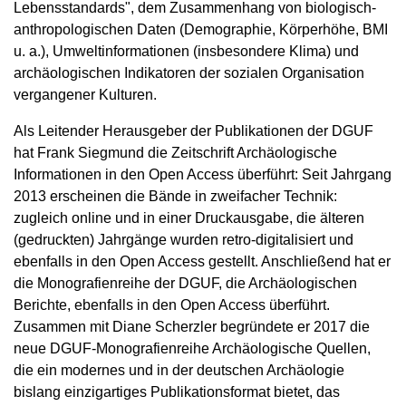
Lebensstandards", dem Zusammenhang von biologisch-
anthropologischen Daten (Demographie, Körperhöhe, BMI
u. a.), Umweltinformationen (insbesondere Klima) und
archäologischen Indikatoren der sozialen Organisation
vergangener Kulturen.
Als Leitender Herausgeber der Publikationen der DGUF
hat Frank Siegmund die Zeitschrift Archäologische
Informationen in den Open Access überführt: Seit Jahrgang
2013 erscheinen die Bände in zweifacher Technik:
zugleich online und in einer Druckausgabe, die älteren
(gedruckten) Jahrgänge wurden retro-digitalisiert und
ebenfalls in den Open Access gestellt. Anschließend hat er
die Monografienreihe der DGUF, die Archäologischen
Berichte, ebenfalls in den Open Access überführt.
Zusammen mit Diane Scherzler begründete er 2017 die
neue DGUF-Monografienreihe Archäologische Quellen,
die ein modernes und in der deutschen Archäologie
bislang einzigartiges Publikationsformat bietet, das