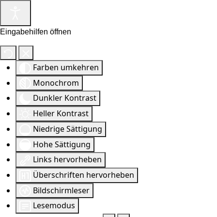
Eingabehilfen öffnen
Farben umkehren
Monochrom
Dunkler Kontrast
Heller Kontrast
Niedrige Sättigung
Hohe Sättigung
Links hervorheben
Überschriften hervorheben
Bildschirmleser
Lesemodus