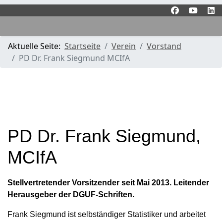
Aktuelle Seite:
Startseite
Verein
Vorstand
PD Dr. Frank Siegmund MCIfA
PD Dr. Frank Siegmund,
MCIfA
Stellvertretender Vorsitzender seit Mai 2013. Leitender
Herausgeber der DGUF-Schriften.
Frank Siegmund ist selbständiger Statistiker und arbeitet