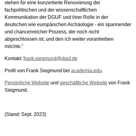
stehen für eine konzertierte Renovierung der
fachpolitischen und der wissenschaftlichen
Kommunikation der DGUF und ihrer Rolle in der
deutschen wie europäischen Archäologie - ein spannender
und chancenreicher Prozess, der noch nicht
abgeschlossen ist, und den ich weiter vorantreiben
möchte."
Kontakt:
frank.siegmund@dguf.de
Profil von Frank Siegmund bei
academia.edu
.
Persönliche Website
und
geschäftliche Website
von Frank
Siegmund.
(Stand: Sept. 2023)