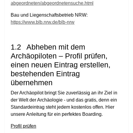
abgeordneten/abgeordnetensuche.html
Bau und Liegenschaftsbetrieb NRW:
https://www.blb.nrw.de/blb-nrw
1.2
Abheben mit dem
Archäopiloten – Profil prüfen,
einen neuen Eintrag erstellen,
bestehenden Eintrag
übernehmen
Der Archäopilot bringt Sie zuverlässig an ihr Ziel in
der Welt der Archäologie - und das gratis, denn ein
Standardeintrag steht jedem kostenlos offen. Hier
unsere Anleitung für ein perfektes Boarding.
Profil prüfen