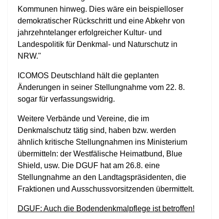
Kommunen hinweg. Dies wäre ein beispielloser
demokratischer Rückschritt und eine Abkehr von
jahrzehntelanger erfolgreicher Kultur- und
Landespolitik für Denkmal- und Naturschutz in
NRW."
ICOMOS Deutschland hält die geplanten
Änderungen in seiner Stellungnahme vom 22. 8.
sogar für verfassungswidrig.
Weitere Verbände und Vereine, die im
Denkmalschutz tätig sind, haben bzw. werden
ähnlich kritische Stellungnahmen ins Ministerium
übermitteln: der Westfälische Heimatbund, Blue
Shield, usw. Die DGUF hat am 26.8. eine
Stellungnahme an den Landtagspräsidenten, die
Fraktionen und Ausschussvorsitzenden übermittelt.
DGUF: Auch die Bodendenkmalpflege ist betroffen!