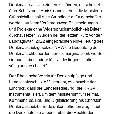
Denkmalen an sich ziehen zu können, entscheidet
über Schutz oder Abriss dann allein – die Ministerin.
Offensichtlich soll eine Grundlage dafür geschaffen
werden, auf dem Verfahrensweg Entscheidungen
und Projekte ohne Widerspruchsmöglichkeit Dritter
durchzusetzen. Wurden bei der letzten, kurz vor der
Landtagswahl 2022 eingebrachten Novellierung des
Denkmalschutzgesetzes NRW die Bedeutung der
Denkmalfachbehörden bereits marginalisiert, werden
sie nun insbesondere für Landesliegenschaften
völlig ausgeschaltet."
Der Rheinische Verein für Denkmalpflege und
Landschaftsschutz e.V. schreibt, es entstehe der
Eindruck, dass die Landesregierung "die RRGV
instrumentalisiert, um dem Ministerium für Heimat,
Kommunales, Bau und Digitalisierung als Oberster
Denkmalschutzbehörde unkontrollierten Zugriff auf
die Denkmäler zu geben – über die Rechte der