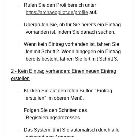
Rufen Sie den Profilbereich unter
·
https://archaeopilot.de/profile
auf.
Überprüfen Sie, ob für Sie bereits ein Eintrag
·
vorhanden ist, indem Sie danach suchen.
Wenn kein Eintrag vorhanden ist, fahren Sie
·
fort mit Schritt 2. Wenn hingegen ein Eintrag
bereits besteht, fahren Sie fort mit Schritt 3.
2 - Kein Eintrag vorhanden: Einen neuen Eintrag
erstellen
Klicken Sie auf den roten Button "Eintrag
·
erstellen" im oberen Menü.
Folgen Sie den Schritten des
·
Registrierungsprozesses.
Das System führt Sie automatisch durch alle
·