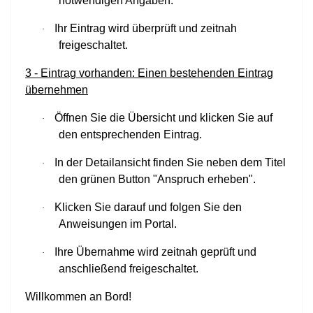
notwendigen Angaben.
Ihr Eintrag wird überprüft und zeitnah
·
freigeschaltet.
3 - Eintrag vorhanden: Einen bestehenden Eintrag
übernehmen
Öffnen Sie die Übersicht und klicken Sie auf
·
den entsprechenden Eintrag.
In der Detailansicht finden Sie neben dem Titel
·
den grünen Button "Anspruch erheben".
Klicken Sie darauf und folgen Sie den
·
Anweisungen im Portal.
Ihre Übernahme wird zeitnah geprüft und
·
anschließend freigeschaltet.
Willkommen an Bord!