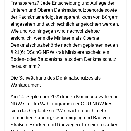
Transparenz? Jede Entscheidung und Auflage der
Unteren und Oberen Denkmalschutzbehörde sowie
der Fachämter erfolgt transparent, kann von Bürgern
eingesehen und auch rechtlich angefochten werden.
Wie und wo hingegen wird nachvollziehbar
ersichtlich, wenn die Ministerin als Oberste
Denkmalschutzbehörde nach dem geplanten neuen
§ 21(6) DSchG NRW kraft Ministerentscheid ein
Boden- oder Baudenkmal aus dem Denkmalschutz
herausnimmt?
Die Schwächung des Denkmalschutzes als
Wahlargument
Am 14. September 2025 finden Kommunalwahlen in
NRW statt. Im Wahlprogramm der CDU NRW liest
sich das Geplante so: "Wir machen noch mehr
Tempo bei Planung, Genehmigung und Bau von
Straßen, Brücken und Radwegen. Für einen starken