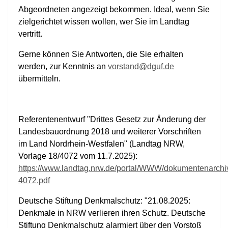
Abgeordneten angezeigt bekommen. Ideal, wenn Sie
zielgerichtet wissen wollen, wer Sie im Landtag
vertritt.
Gerne können Sie Antworten, die Sie erhalten
werden, zur Kenntnis an
vorstand@dguf.de
übermitteln.
Referentenentwurf "Drittes Gesetz zur Änderung der
Landesbauordnung 2018 und weiterer Vorschriften
im Land Nordrhein-Westfalen" (Landtag NRW,
Vorlage 18/4072 vom 11.7.2025):
https://www.landtag.nrw.de/portal/WWW/dokumentenarc
4072.pdf
Deutsche Stiftung Denkmalschutz: "21.08.2025:
Denkmale in NRW verlieren ihren Schutz. Deutsche
Stiftung Denkmalschutz alarmiert über den Vorstoß