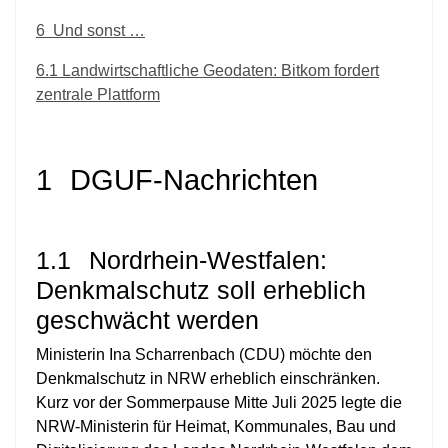
6
Und sonst …
6.1
Landwirtschaftliche Geodaten: Bitkom fordert
zentrale Plattform
1
DGUF-Nachrichten
1.1
Nordrhein-Westfalen:
Denkmalschutz soll erheblich
geschwächt werden
Ministerin Ina Scharrenbach (CDU) möchte den
Denkmalschutz in NRW erheblich einschränken.
Kurz vor der Sommerpause Mitte Juli 2025 legte die
NRW-Ministerin für Heimat, Kommunales, Bau und