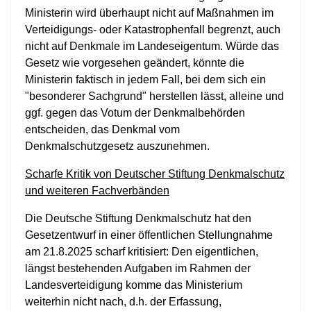
Ministerin wird überhaupt nicht auf Maßnahmen im
Verteidigungs- oder Katastrophenfall begrenzt, auch
nicht auf Denkmale im Landeseigentum. Würde das
Gesetz wie vorgesehen geändert, könnte die
Ministerin faktisch in jedem Fall, bei dem sich ein
"besonderer Sachgrund" herstellen lässt, alleine und
ggf. gegen das Votum der Denkmalbehörden
entscheiden, das Denkmal vom
Denkmalschutzgesetz auszunehmen.
Scharfe Kritik von Deutscher Stiftung Denkmalschutz
und weiteren Fachverbänden
Die Deutsche Stiftung Denkmalschutz hat den
Gesetzentwurf in einer öffentlichen Stellungnahme
am 21.8.2025 scharf kritisiert: Den eigentlichen,
längst bestehenden Aufgaben im Rahmen der
Landesverteidigung komme das Ministerium
weiterhin nicht nach, d.h. der Erfassung,