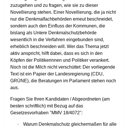
zuzugehen und zu fragen, wie sie zu dieser
Novellierung stehen. Einer Novellierung, die ja nicht
nur die Denkmalfachbehörden erneut beschneidet,
sondern auch den Einfluss der Kommunen, die
bislang als Untere Denkmalschutzbehörde
wesentlich in die Verfahren eingebunden sind,
erheblich beschneiden will. Wer das Thema jetzt
aktiv anspricht, hilft dabei, dass es sich in den
Köpfen der Politikerinnen und Politiker verankert.
Noch ist die Milch nicht verschüttet: Der vorliegende
Text ist ein Papier der Landesregierung (CDU,
GRÜNE), die Beratungen im Parlament stehen noch
aus.
Fragen Sie Ihren Kandidaten / Abgeordneten (am
besten schriftlich) mit Bezug auf das
Gesetzesvorhaben "MMV 18/4072":
·
Warum Denkmalschutz gleichermaßen für alle