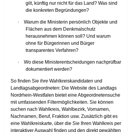
gilt, künftig nur nicht für das Land? Was sind
die konkreten Begründungen?
·
Warum die Ministerin persönlich Objekte und
Flächen aus dem Denkmalschutz
herausnehmen können soll? Und warum
ohne für Bürgerinnen und Bürger
transparentes Verfahren?
·
Wo diese Ministerentscheidungen nachprüfbar
dokumentiert werden?
So finden Sie ihre Wahlkreiskandidaten und
Landtagsabgeordneten: Die Website des Landtags
Nordrhein-Westfalen bietet eine Abgeordnetensuche
mit umfassenden Filtermöglichkeiten. Sie können
suchen nach Wahlkreis, Wahlbezirk, Vornamen,
Nachnamen, Beruf, Fraktion usw. Zusätzlich gibt es
eine Wahlkreiskarte, über die Sie Ihren Wahlkreis per
interaktiver Auswahl finden und den direkt gewählten