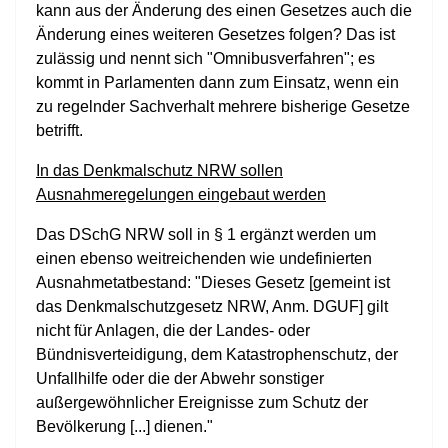
kann aus der Änderung des einen Gesetzes auch die
Änderung eines weiteren Gesetzes folgen? Das ist
zulässig und nennt sich "Omnibusverfahren"; es
kommt in Parlamenten dann zum Einsatz, wenn ein
zu regelnder Sachverhalt mehrere bisherige Gesetze
betrifft.
In das Denkmalschutz NRW sollen
Ausnahmeregelungen eingebaut werden
Das DSchG NRW soll in § 1 ergänzt werden um
einen ebenso weitreichenden wie undefinierten
Ausnahmetatbestand: "Dieses Gesetz [gemeint ist
das Denkmalschutzgesetz NRW, Anm. DGUF] gilt
nicht für Anlagen, die der Landes- oder
Bündnisverteidigung, dem Katastrophenschutz, der
Unfallhilfe oder die der Abwehr sonstiger
außergewöhnlicher Ereignisse zum Schutz der
Bevölkerung [...] dienen."