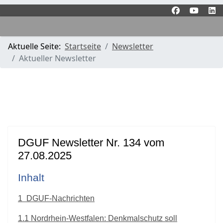
Aktuelle Seite:
Startseite
Newsletter
Aktueller Newsletter
DGUF Newsletter Nr. 134 vom
27.08.2025
Inhalt
1
DGUF-Nachrichten
1.1
Nordrhein-Westfalen: Denkmalschutz soll