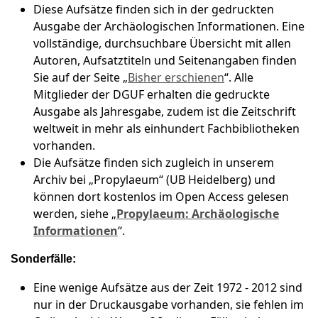
Diese Aufsätze finden sich in der gedruckten
Ausgabe der Archäologischen Informationen. Eine
vollständige, durchsuchbare Übersicht mit allen
Autoren, Aufsatztiteln und Seitenangaben finden
Sie auf der Seite „
Bisher erschienen
“. Alle
Mitglieder der DGUF erhalten die gedruckte
Ausgabe als Jahresgabe, zudem ist die Zeitschrift
weltweit in mehr als einhundert Fachbibliotheken
vorhanden.
Die Aufsätze finden sich zugleich in unserem
Archiv bei „Propylaeum“ (UB Heidelberg) und
können dort kostenlos im Open Access gelesen
werden, siehe „
Propylaeum: Archäologische
Informationen
“.
Sonderfälle:
Eine wenige Aufsätze aus der Zeit 1972 - 2012 sind
nur in der Druckausgabe vorhanden, sie fehlen im