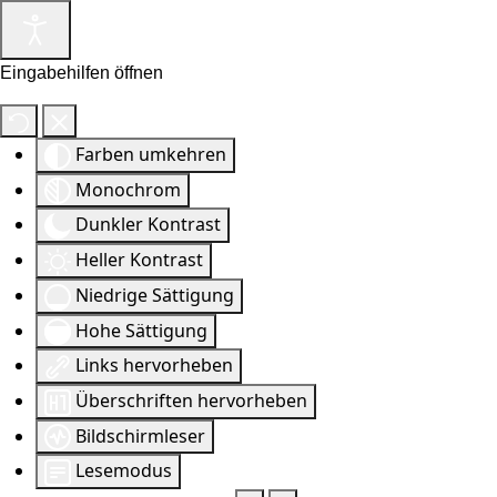
Eingabehilfen öffnen
Farben umkehren
Monochrom
Dunkler Kontrast
Heller Kontrast
Niedrige Sättigung
Hohe Sättigung
Links hervorheben
Überschriften hervorheben
Bildschirmleser
Lesemodus