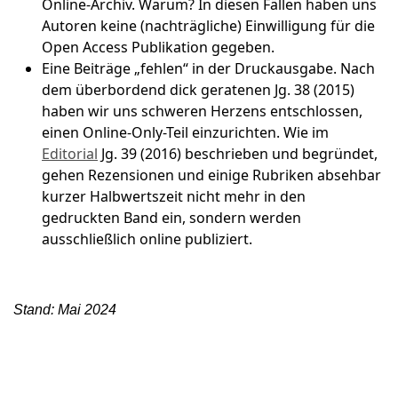
Online-Archiv. Warum? In diesen Fällen haben uns
Autoren keine (nachträgliche) Einwilligung für die
Open Access Publikation gegeben.
Eine Beiträge „fehlen“ in der Druckausgabe. Nach
dem überbordend dick geratenen Jg. 38 (2015)
haben wir uns schweren Herzens entschlossen,
einen Online-Only-Teil einzurichten. Wie im
Editorial
Jg. 39 (2016) beschrieben und begründet,
gehen Rezensionen und einige Rubriken absehbar
kurzer Halbwertszeit nicht mehr in den
gedruckten Band ein, sondern werden
ausschließlich online publiziert.
Stand: Mai 2024