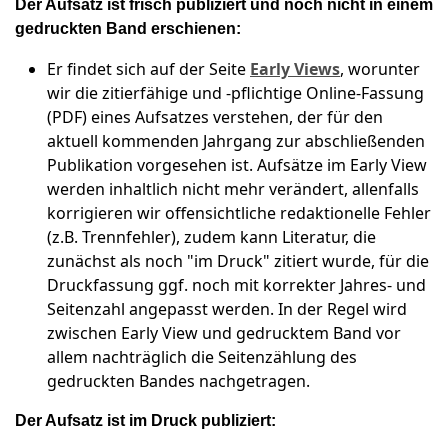
Der Aufsatz ist frisch publiziert und noch nicht in einem
gedruckten Band erschienen:
Er findet sich auf der Seite
Early Views
, worunter
wir die zitierfähige und -pflichtige Online-Fassung
(PDF) eines Aufsatzes verstehen, der für den
aktuell kommenden Jahrgang zur abschließenden
Publikation vorgesehen ist. Aufsätze im Early View
werden inhaltlich nicht mehr verändert, allenfalls
korrigieren wir offensichtliche redaktionelle Fehler
(z.B. Trennfehler), zudem kann Literatur, die
zunächst als noch "im Druck" zitiert wurde, für die
Druckfassung ggf. noch mit korrekter Jahres- und
Seitenzahl angepasst werden. In der Regel wird
zwischen Early View und gedrucktem Band vor
allem nachträglich die Seitenzählung des
gedruckten Bandes nachgetragen.
Der Aufsatz ist im Druck publiziert: