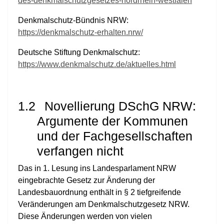
des-denkmalschutzgesetzes-nordrhein-westfalen
Denkmalschutz-Bündnis NRW:
https://denkmalschutz-erhalten.nrw/
Deutsche Stiftung Denkmalschutz:
https://www.denkmalschutz.de/aktuelles.html
1.2
Novellierung DSchG NRW:
Argumente der Kommunen
und der Fachgesellschaften
verfangen nicht
Das in 1. Lesung ins Landesparlament NRW
eingebrachte Gesetz zur Änderung der
Landesbauordnung enthält in § 2 tiefgreifende
Veränderungen am Denkmalschutzgesetz NRW.
Diese Änderungen werden von vielen