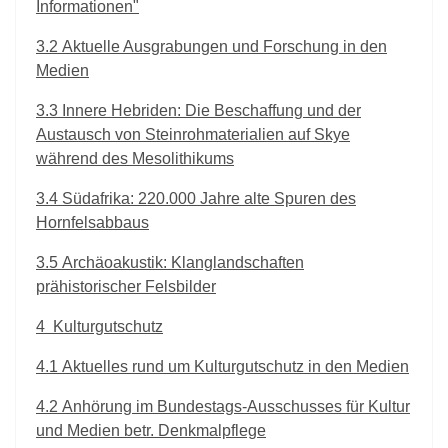
Informationen"
3.2
Aktuelle Ausgrabungen und Forschung in den
Medien
3.3
Innere Hebriden: Die Beschaffung und der
Austausch von Steinrohmaterialien auf Skye
während des Mesolithikums
3.4
Südafrika: 220.000 Jahre alte Spuren des
Hornfelsabbaus
3.5
Archäoakustik: Klanglandschaften
prähistorischer Felsbilder
4
Kulturgutschutz
4.1
Aktuelles rund um Kulturgutschutz in den Medien
4.2
Anhörung im Bundestags-Ausschusses für Kultur
und Medien betr. Denkmalpflege