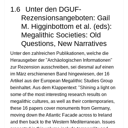
1.6
Unter den DGUF-
Rezensionsangeboten: Gail
M. Higginbottom et al. (eds):
Megalithic Societies: Old
Questions, New Narratives
Unter den zahlreichen Publikationen, welche die
Herausgeber der "Archäologischen Informationen"
zur Rezension ausschreiben, sei diesmal auf einen
im März erschienenen Band hingewiesen, der 16
Artikel aus der European Megalithic Studies Group
beinhaltet.
Aus dem Klappentext: "Shining a light on
some of the most interesting research results on
megalithic cultures, as well as their contemporaries,
these 16 papers cover monuments from Germany,
moving down the Atlantic Facade across to Ireland
and then back to the Western Mediterranean. Issues