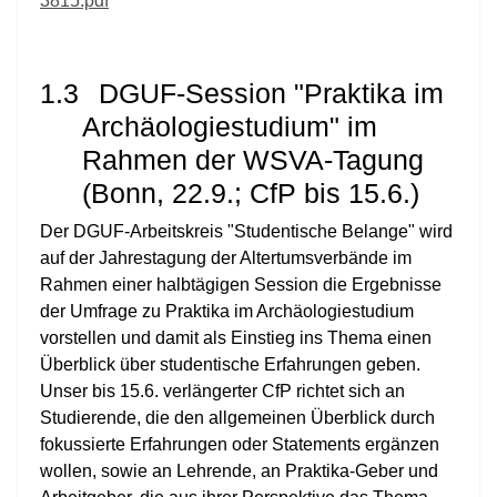
3815.pdf
1.3
DGUF-Session "Praktika im
Archäologiestudium" im
Rahmen der WSVA-Tagung
(Bonn, 22.9.; CfP bis 15.6.)
Der DGUF-Arbeitskreis "Studentische Belange" wird
auf der Jahrestagung der Altertumsverbände im
Rahmen einer halbtägigen Session die Ergebnisse
der Umfrage zu Praktika im Archäologiestudium
vorstellen und damit als Einstieg ins Thema einen
Überblick über studentische Erfahrungen geben.
Unser bis 15.6. verlängerter CfP richtet sich an
Studierende, die den allgemeinen Überblick durch
fokussierte Erfahrungen oder Statements ergänzen
wollen, sowie an Lehrende, an Praktika-Geber und