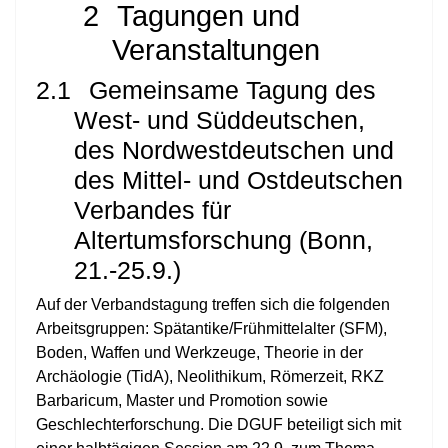
2
Tagungen und
Veranstaltungen
2.1
Gemeinsame Tagung des
West- und Süddeutschen,
des Nordwestdeutschen und
des Mittel- und Ostdeutschen
Verbandes für
Altertumsforschung (Bonn,
21.-25.9.)
Auf der Verbandstagung treffen sich die folgenden
Arbeitsgruppen: Spätantike/Frühmittelalter (SFM),
Boden, Waffen und Werkzeuge, Theorie in der
Archäologie (TidA), Neolithikum, Römerzeit, RKZ
Barbaricum, Master und Promotion sowie
Geschlechterforschung. Die DGUF beteiligt sich mit