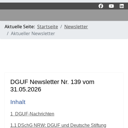
Aktuelle Seite:
Startseite
Newsletter
Aktueller Newsletter
DGUF Newsletter Nr. 139 vom
31.05.2026
Inhalt
1
DGUF-Nachrichten
1.1
DSchG NRW: DGUF und Deutsche Stiftung