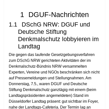
1
DGUF-Nachrichten
1.1
DSchG NRW: DGUF und
Deutsche Stiftung
Denkmalschutz lobbyieren im
Landtag
Die gegen das laufende Gesetzgebungsverfahren
zum DSchG NRW gerichteten Aktivitäten der im
Denkmalschutz-Bündnis NRW versammelten
Experten, Vereine und NGOs beschränken sich nicht
auf Pressemeldungen und Stellungnahmen. Am
Donnerstag, 7.5., waren DGUF und Deutsche
Stiftung Denkmalschutz ganztägig mit einem (beim
Landtagspräsidenten angemeldeten) Stand im
Düsseldorfer Landtag präsent: gut sichtbar im Foyer,
nahe der Landtags-Cafeteria. Der Termin lag an