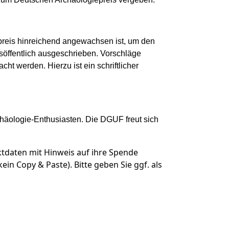
preis hinreichend angewachsen ist, um den
söffentlich ausgeschrieben. Vorschläge
 werden. Hierzu ist ein schriftlicher
chäologie-Enthusiasten. Die DGUF freut sich
tdaten mit Hinweis auf ihre Spende
in Copy & Paste). Bitte geben Sie ggf. als