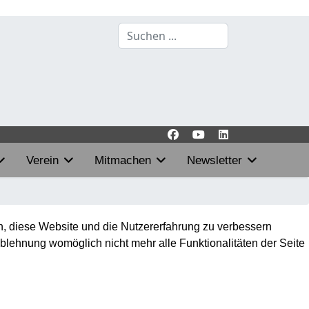
Suchen
...
Verein
Mitmachen
Newsletter
en, diese Website und die Nutzererfahrung zu verbessern
Ablehnung womöglich nicht mehr alle Funktionalitäten der Seite