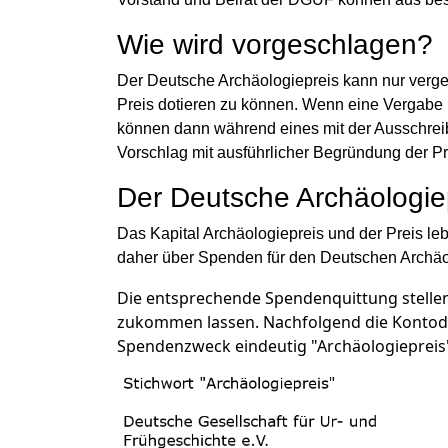
Wie wird vorgeschlagen?
Der Deutsche Archäologiepreis kann nur verge
Preis dotieren zu können. Wenn eine Vergabe m
können dann während eines mit der Ausschreibu
Vorschlag mit ausführlicher Begründung der P
Der Deutsche Archäologie
Das Kapital Archäologiepreis und der Preis le
daher über Spenden für den Deutschen Archäo
Die entsprechende Spendenquittung stellen
zukommen lassen. Nachfolgend die Kontodaten
Spendenzweck eindeutig "Archäologiepreis"