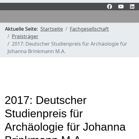
Aktuelle Seite:
Startseite
Fachgesellschaft
Preisträger
2017: Deutscher Studienpreis für Archäologie für
Johanna Brinkmann M.A.
2017: Deutscher
Studienpreis für
Archäologie für Johanna