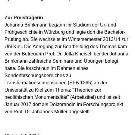
Zur Preisträgerin
Johanna Brinkmann begann ihr Studium der Ur- und
Frühgeschichte in Würzburg und legte dort die Bachelor-
Prüfung ab. Sie wechselte im Wintersemester 2013/14 zur
Uni Kiel. Die Anregung zur Bearbeitung des Themas kam
von der Betreuerin Prof. Dr. Jutta Kneisel, bei der Johanna
Brinkmann zahlreiche Seminare und Übungen belegt
hatte. Sie forscht nun im Rahmen eines
Sonderforschungsbereiches zu
Transformationsdimensionen (SFB 1266) an der
Universität zu Kiel zum Thema: "Theorien zur
neolithischen Monumentalität" (Arbeitstitel) und ist seit
Januar 2017 dort als Doktorandin im Forschungsprojekt
von Prof. Dr. Johannes Müller angestellt.