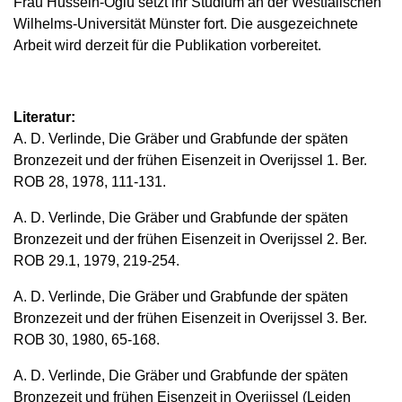
Frau Hussein-Oglü setzt ihr Studium an der Westfälischen
Wilhelms-Universität Münster fort. Die ausgezeichnete
Arbeit wird derzeit für die Publikation vorbereitet.
Literatur:
A. D. Verlinde, Die Gräber und Grabfunde der späten
Bronzezeit und der frühen Eisenzeit in Overijssel 1. Ber.
ROB 28, 1978, 111-131.
A. D. Verlinde, Die Gräber und Grabfunde der späten
Bronzezeit und der frühen Eisenzeit in Overijssel 2. Ber.
ROB 29.1, 1979, 219-254.
A. D. Verlinde, Die Gräber und Grabfunde der späten
Bronzezeit und der frühen Eisenzeit in Overijssel 3. Ber.
ROB 30, 1980, 65-168.
A. D. Verlinde, Die Gräber und Grabfunde der späten
Bronzezeit und frühen Eisenzeit in Overijssel (Leiden