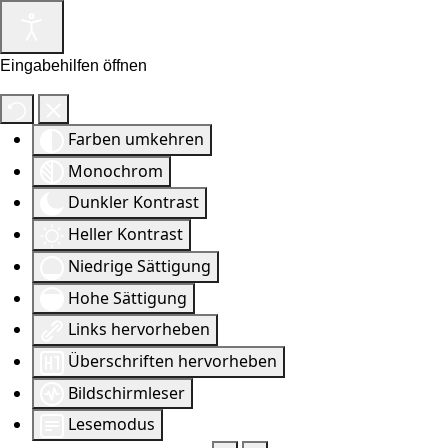
Eingabehilfen öffnen
Farben umkehren
Monochrom
Dunkler Kontrast
Heller Kontrast
Niedrige Sättigung
Hohe Sättigung
Links hervorheben
Überschriften hervorheben
Bildschirmleser
Lesemodus