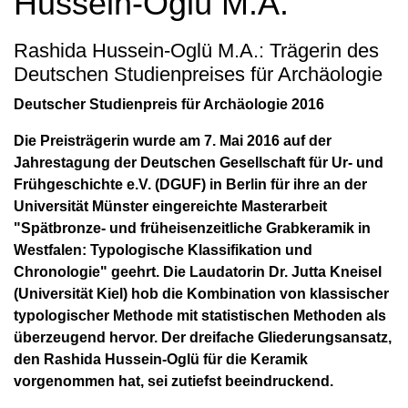
Hussein-Oglü M.A.
Rashida Hussein-Oglü M.A.: Trägerin des
Deutschen Studienpreises für Archäologie
Deutscher Studienpreis für Archäologie 2016
Die Preisträgerin wurde am 7. Mai 2016 auf der
Jahrestagung der Deutschen Gesellschaft für Ur- und
Frühgeschichte e.V. (DGUF) in Berlin für ihre an der
Universität Münster eingereichte Masterarbeit
"Spätbronze- und früheisenzeitliche Grabkeramik in
Westfalen: Typologische Klassifikation und
Chronologie" geehrt.
Die Laudatorin Dr. Jutta Kneisel
(Universität Kiel) hob die Kombination von klassischer
typologischer Methode mit statistischen Methoden als
überzeugend hervor. Der dreifache Gliederungsansatz,
den Rashida Hussein-Oglü für die Keramik
vorgenommen hat, sei zutiefst beeindruckend.