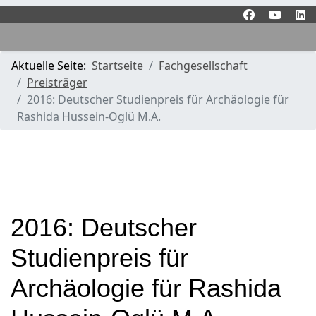
Aktuelle Seite:
Startseite
Fachgesellschaft
Preisträger
2016: Deutscher Studienpreis für Archäologie für
Rashida Hussein-Oglü M.A.
2016: Deutscher
Studienpreis für
Archäologie für Rashida