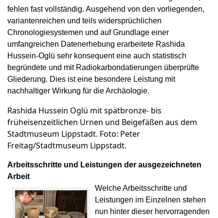
fehlen fast vollständig. Ausgehend von den vorliegenden,
variantenreichen und teils widersprüchlichen
Chronologiesystemen und auf Grundlage einer
umfangreichen Datenerhebung erarbeitete Rashida
Hussein-Oglü sehr konsequent eine auch statistisch
begründete und mit Radiokarbondatierungen überprüfte
Gliederung. Dies ist eine besondere Leistung mit
nachhaltiger Wirkung für die Archäologie.
Rashida Hussein Oglü mit spätbronze- bis
früheisenzeitlichen Urnen und Beigefäßen aus dem
Stadtmuseum Lippstadt. Foto: Peter
Freitag/Stadtmuseum Lippstadt.
Arbeitsschritte und Leistungen der ausgezeichneten
Arbeit
Welche Arbeitsschritte und
Leistungen im Einzelnen stehen
nun hinter dieser hervorragenden